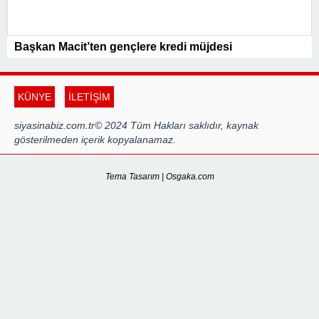
Başkan Macit’ten gençlere kredi müjdesi
KÜNYE
İLETİŞİM
siyasinabiz.com.tr© 2024 Tüm Hakları saklıdır, kaynak
gösterilmeden içerik kopyalanamaz.
Tema Tasarım | Osgaka.com