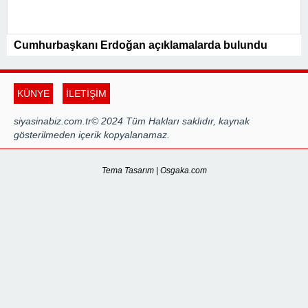
Cumhurbaşkanı Erdoğan açıklamalarda bulundu
KÜNYE
İLETİŞİM
siyasinabiz.com.tr© 2024 Tüm Hakları saklıdır, kaynak
gösterilmeden içerik kopyalanamaz.
Tema Tasarım | Osgaka.com