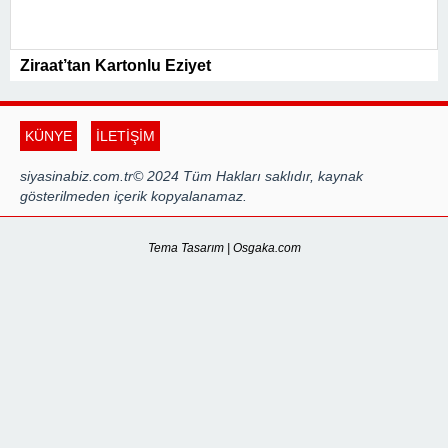
Ziraat’tan Kartonlu Eziyet
KÜNYE
İLETİŞİM
siyasinabiz.com.tr© 2024 Tüm Hakları saklıdır, kaynak
gösterilmeden içerik kopyalanamaz.
Tema Tasarım | Osgaka.com