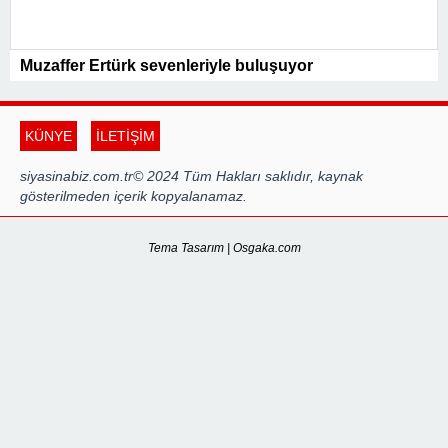
Muzaffer Ertürk sevenleriyle buluşuyor
KÜNYE
İLETİŞİM
siyasinabiz.com.tr© 2024 Tüm Hakları saklıdır, kaynak
gösterilmeden içerik kopyalanamaz.
Tema Tasarım | Osgaka.com