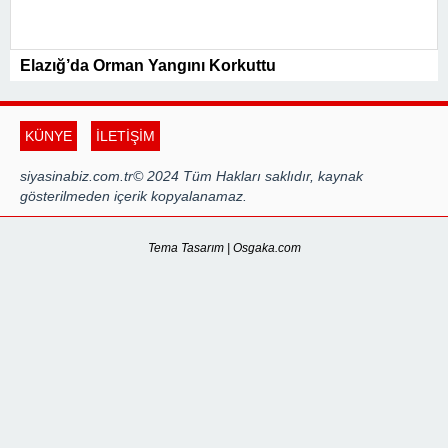
Elazığ’da Orman Yangını Korkuttu
KÜNYE
İLETİŞİM
siyasinabiz.com.tr© 2024 Tüm Hakları saklıdır, kaynak
gösterilmeden içerik kopyalanamaz.
Tema Tasarım | Osgaka.com