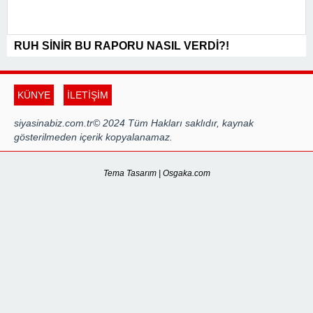
RUH SİNİR BU RAPORU NASIL VERDİ?!
KÜNYE
İLETİŞİM
siyasinabiz.com.tr© 2024 Tüm Hakları saklıdır, kaynak
gösterilmeden içerik kopyalanamaz.
Tema Tasarım | Osgaka.com