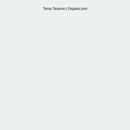
Tema Tasarım | Osgaka.com