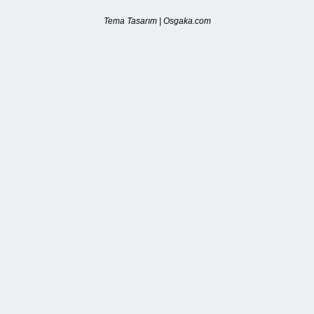
Tema Tasarım | Osgaka.com