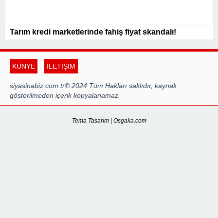
Tarım kredi marketlerinde fahiş fiyat skandalı!
KÜNYE
İLETİŞİM
siyasinabiz.com.tr© 2024 Tüm Hakları saklıdır, kaynak
gösterilmeden içerik kopyalanamaz.
Tema Tasarım | Osgaka.com