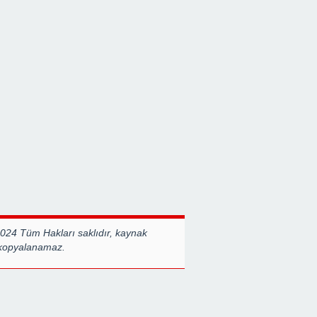
2024 Tüm Hakları saklıdır, kaynak
 kopyalanamaz.