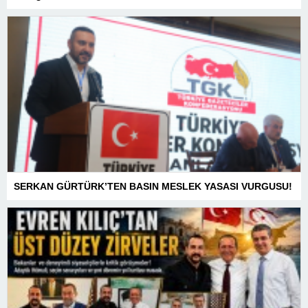
SERKAN GÜRTÜRK’TEN BASIN MESLEK YASASI VURGUSU!