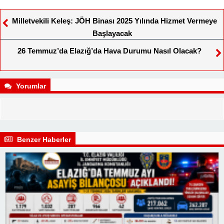
Milletvekili Keleş: JÖH Binası 2025 Yılında Hizmet Vermeye
Başlayacak
26 Temmuz’da Elazığ’da Hava Durumu Nasıl Olacak?
Yorumlar
Benzer Haberler