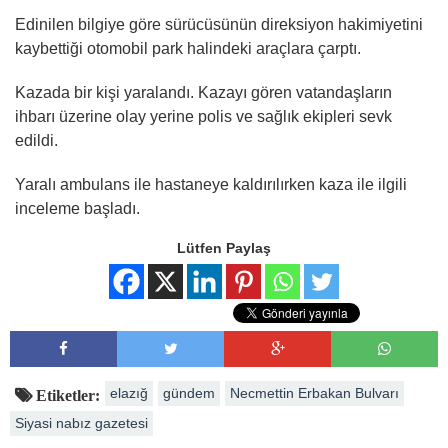
Edinilen bilgiye göre sürücüsünün direksiyon hakimiyetini
kaybettiği otomobil park halindeki araçlara çarptı.
Kazada bir kişi yaralandı. Kazayı gören vatandaşların
ihbarı üzerine olay yerine polis ve sağlık ekipleri sevk
edildi.
Yaralı ambulans ile hastaneye kaldırılırken kaza ile ilgili
inceleme başladı.
Lütfen Paylaş
elazığ
gündem
Necmettin Erbakan Bulvarı
Etiketler:
Siyasi nabız gazetesi