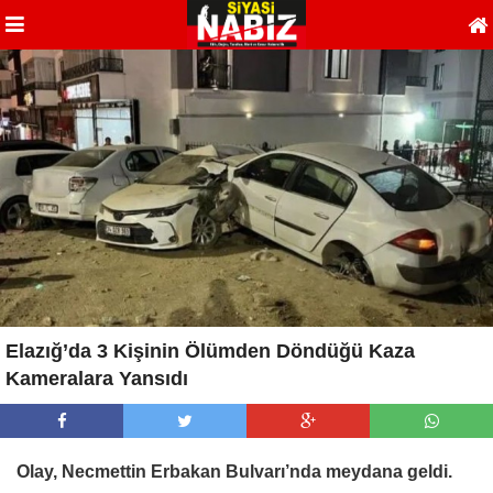
Elazığ’da 3 Kişinin Ölümden Döndüğü Kaza
Kameralara Yansıdı
Olay, Necmettin Erbakan Bulvarı’nda meydana geldi.