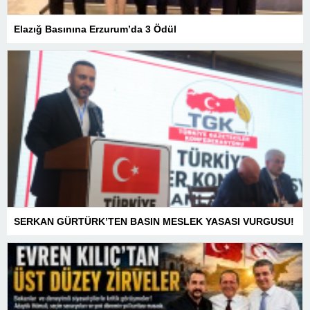
Elazığ Basınına Erzurum’da 3 Ödül
SERKAN GÜRTÜRK’TEN BASIN MESLEK YASASI VURGUSU!