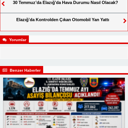
30 Temmuz’da Elazığ’da Hava Durumu Nasıl Olacak?
Elazığ’da Kontrolden Çıkan Otomobil Yan Yattı
Yorumlar
Benzer Haberler