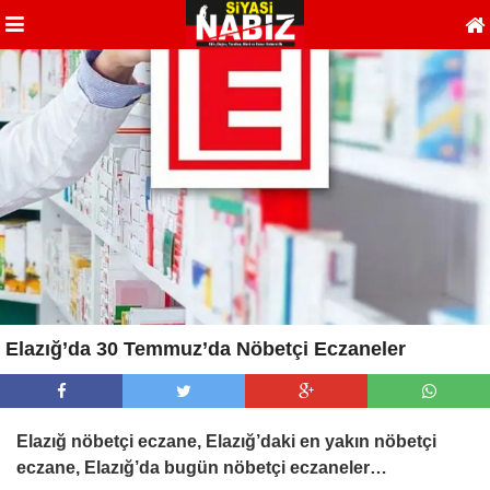
Elazığ’da 30 Temmuz’da Nöbetçi Eczaneler
Elazığ nöbetçi eczane, Elazığ’daki en yakın nöbetçi
eczane, Elazığ’da bugün nöbetçi eczaneler…