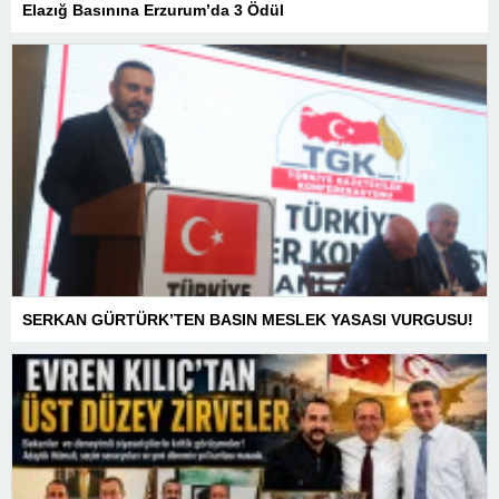
Elazığ Basınına Erzurum’da 3 Ödül
SERKAN GÜRTÜRK’TEN BASIN MESLEK YASASI VURGUSU!