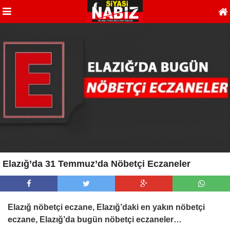
Elazığ’da 31 Temmuz’da Nöbetçi Eczaneler
Elazığ nöbetçi eczane, Elazığ’daki en yakın nöbetçi
eczane, Elazığ’da bugün nöbetçi eczaneler…