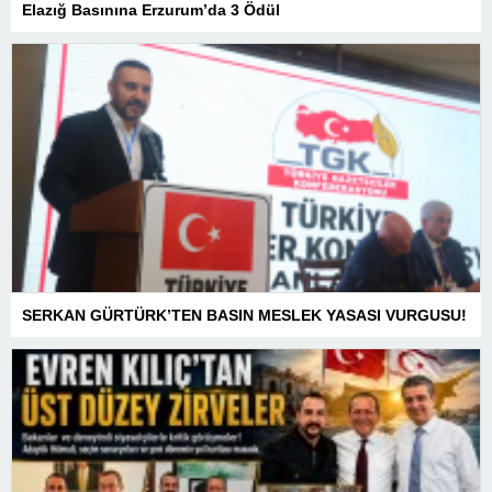
Elazığ Basınına Erzurum’da 3 Ödül
SERKAN GÜRTÜRK’TEN BASIN MESLEK YASASI VURGUSU!