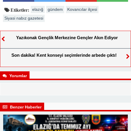
elazığ
gündem
Kovancılar ilçesi
Etiketler:
Siyasi nabız gazetesi
Yazıkonak Gençlik Merkezine Gençler Akın Ediyor
Son dakika! Kent konseyi seçimlerinde arbede çıktı!
Yorumlar
Benzer Haberler