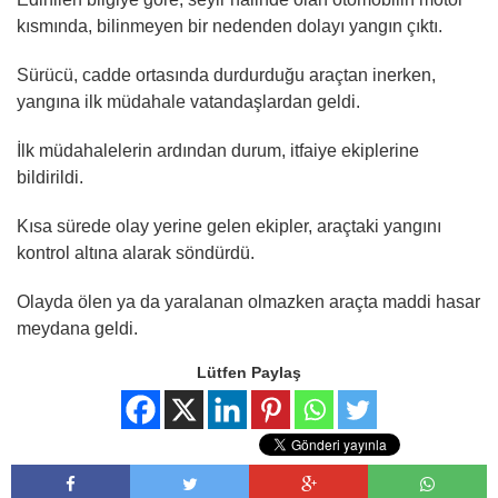
kısmında, bilinmeyen bir nedenden dolayı yangın çıktı.
Sürücü, cadde ortasında durdurduğu araçtan inerken,
yangına ilk müdahale vatandaşlardan geldi.
İlk müdahalelerin ardından durum, itfaiye ekiplerine
bildirildi.
Kısa sürede olay yerine gelen ekipler, araçtaki yangını
kontrol altına alarak söndürdü.
Olayda ölen ya da yaralanan olmazken araçta maddi hasar
meydana geldi.
Lütfen Paylaş