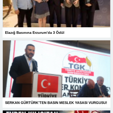
Elazığ Basınına Erzurum’da 3 Ödül
SERKAN GÜRTÜRK’TEN BASIN MESLEK YASASI VURGUSU!