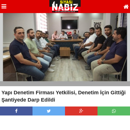
Yapı Denetim Firması Yetkilisi, Denetim İçin Gittiği
Şantiyede Darp Edildi