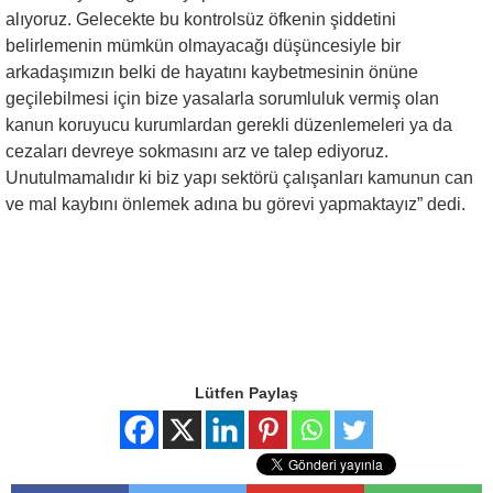
alıyoruz. Gelecekte bu kontrolsüz öfkenin şiddetini
belirlemenin mümkün olmayacağı düşüncesiyle bir
arkadaşımızın belki de hayatını kaybetmesinin önüne
geçilebilmesi için bize yasalarla sorumluluk vermiş olan
kanun koruyucu kurumlardan gerekli düzenlemeleri ya da
cezaları devreye sokmasını arz ve talep ediyoruz.
Unutulmamalıdır ki biz yapı sektörü çalışanları kamunun can
ve mal kaybını önlemek adına bu görevi yapmaktayız” dedi.
Lütfen Paylaş