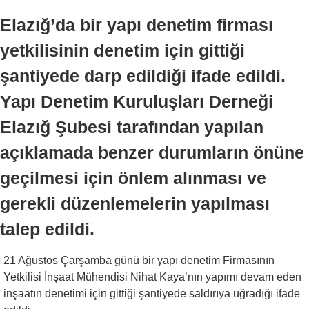
Elazığ’da bir yapı denetim firması
yetkilisinin denetim için gittiği
şantiyede darp edildiği ifade edildi.
Yapı Denetim Kuruluşları Derneği
Elazığ Şubesi tarafından yapılan
açıklamada benzer durumların önüne
geçilmesi için önlem alınması ve
gerekli düzenlemelerin yapılması
talep edildi.
21 Ağustos Çarşamba günü bir yapı denetim Firmasının
Yetkilisi İnşaat Mühendisi Nihat Kaya’nın yapımı devam eden
inşaatın denetimi için gittiği şantiyede saldırıya uğradığı ifade