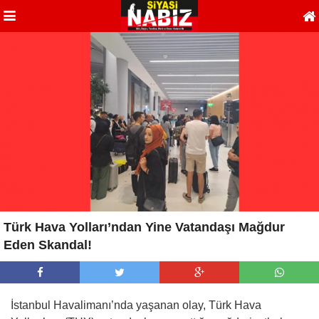
Türk Hava Yolları’ndan Yine Vatandaşı Mağdur
Eden Skandal!
İstanbul Havalimanı’nda yaşanan olay, Türk Hava