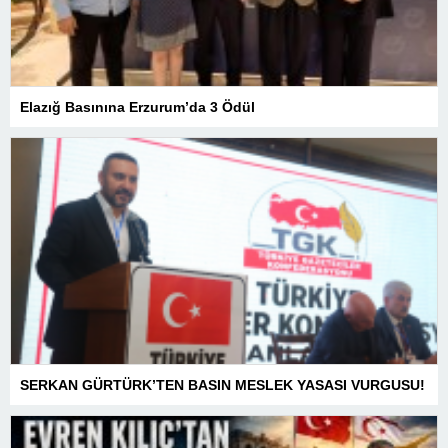
Elazığ Basınına Erzurum’da 3 Ödül
SERKAN GÜRTÜRK’TEN BASIN MESLEK YASASI VURGUSU!