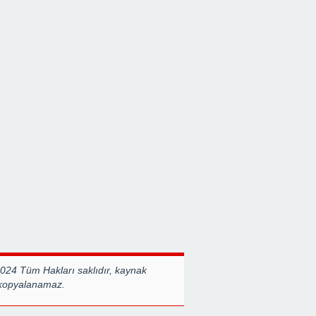
2024 Tüm Hakları saklıdır, kaynak
 kopyalanamaz.