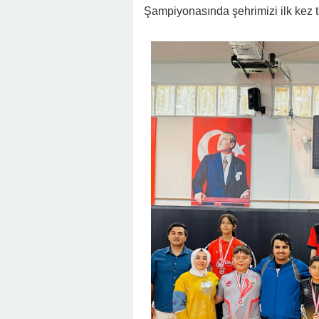
Şampiyonasında şehrimizi ilk kez 