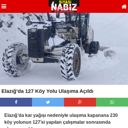
Elazığ’da 127 Köy Yolu Ulaşıma Açıldı
Elazığ’da kar yağışı nedeniyle ulaşıma kapanana 230
köy yolunun 127’si yapılan çalışmalar sonrasında