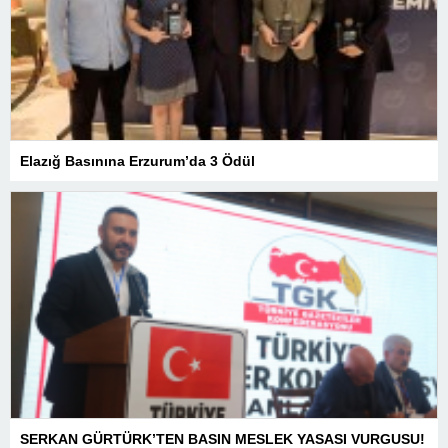
Elazığ Basınına Erzurum’da 3 Ödül
SERKAN GÜRTÜRK’TEN BASIN MESLEK YASASI VURGUSU!