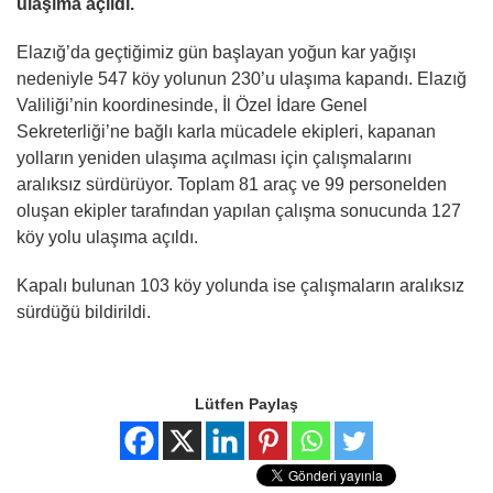
ulaşıma açıldı.
Elazığ’da geçtiğimiz gün başlayan yoğun kar yağışı
nedeniyle 547 köy yolunun 230’u ulaşıma kapandı. Elazığ
Valiliği’nin koordinesinde, İl Özel İdare Genel
Sekreterliği’ne bağlı karla mücadele ekipleri, kapanan
yolların yeniden ulaşıma açılması için çalışmalarını
aralıksız sürdürüyor. Toplam 81 araç ve 99 personelden
oluşan ekipler tarafından yapılan çalışma sonucunda 127
köy yolu ulaşıma açıldı.
Kapalı bulunan 103 köy yolunda ise çalışmaların aralıksız
sürdüğü bildirildi.
Lütfen Paylaş