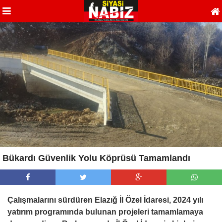
Bükardı Güvenlik Yolu Köprüsü Tamamlandı
Çalışmalarını sürdüren Elazığ İl Özel İdaresi, 2024 yılı
yatırım programında bulunan projeleri tamamlamaya