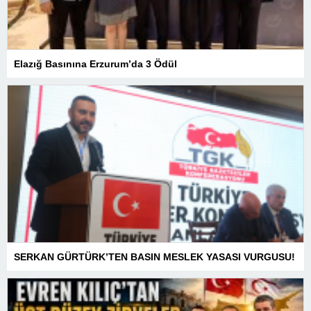
Elazığ Basınına Erzurum’da 3 Ödül
SERKAN GÜRTÜRK’TEN BASIN MESLEK YASASI VURGUSU!