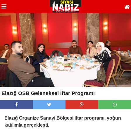
Elazığ OSB Geleneksel İftar Programı
Elazığ Organize Sanayi Bölgesi iftar programı, yoğun
katılımla gerçekleşti.