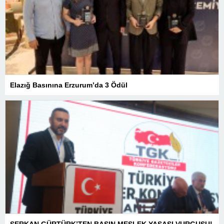
Elazığ Basınına Erzurum’da 3 Ödül