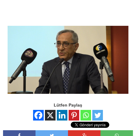
Lütfen Paylaş