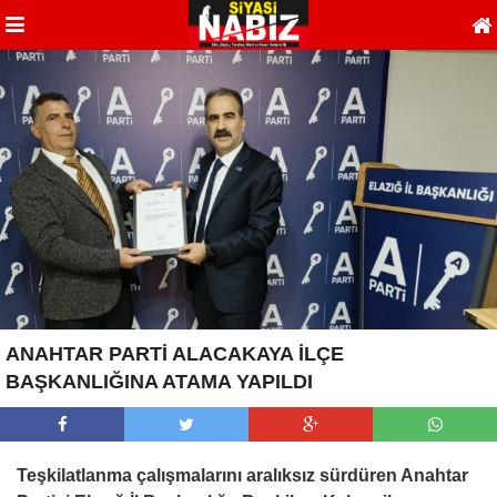
ANAHTAR PARTİ ALACAKAYA İLÇE
BAŞKANLIĞINA ATAMA YAPILDI
Teşkilatlanma çalışmalarını aralıksız sürdüren Anahtar