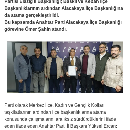
Partisi Elazığ İl Başkanlığı; Baskil ve Keban ilçe
Başkanlıklarının ardından Alacakaya İlçe Başkanlığına
da atama gerçekleştirildi.
Bu kapsamda Anahtar Parti Alacakaya İlçe Başkanlığı
görevine Ömer Şahin atandı.
Parti olarak Merkez İlçe, Kadın ve Gençlik Kolları
teşkilatlarının ardından ilçe başkanlıklarına atama
konusunda çalışmalarını aralıksız sürdürdüklerini ifade
eden ifade eden Anahtar Parti İl Başkanı Yüksel Ercan;