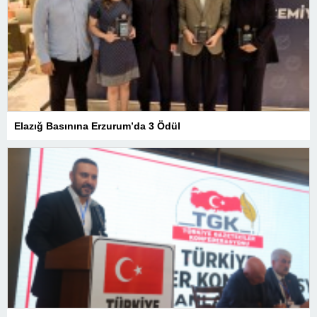
Elazığ Basınına Erzurum’da 3 Ödül