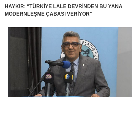
HAYKIR: “TÜRKİYE LALE DEVRİNDEN BU YANA
MODERNLEŞME ÇABASI VERİYOR”