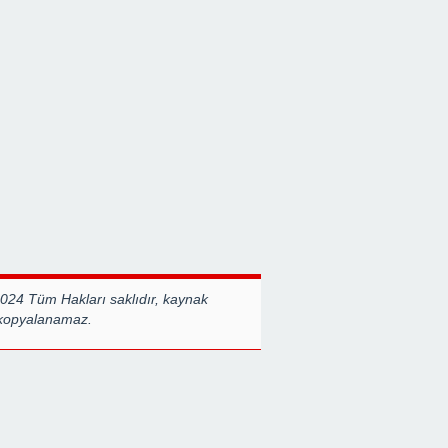
2024 Tüm Hakları saklıdır, kaynak
 kopyalanamaz.