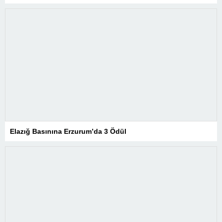
Elazığ Basınına Erzurum’da 3 Ödül