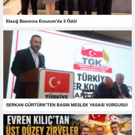
Elazığ Basınına Erzurum’da 3 Ödül
SERKAN GÜRTÜRK’TEN BASIN MESLEK YASASI VURGUSU!