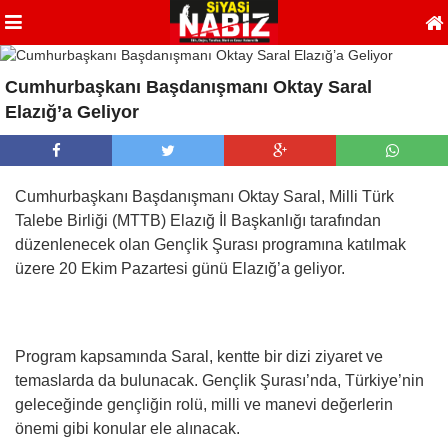
Cumhurbaşkanı Başdanışmanı Oktay Saral
Elazığ’a Geliyor
Cumhurbaşkanı Başdanışmanı Oktay Saral, Milli Türk
Talebe Birliği (MTTB) Elazığ İl Başkanlığı tarafından
düzenlenecek olan Gençlik Şurası programına katılmak
üzere 20 Ekim Pazartesi günü Elazığ’a geliyor.
Program kapsamında Saral, kentte bir dizi ziyaret ve
temaslarda da bulunacak. Gençlik Şurası’nda, Türkiye’nin
geleceğinde gençliğin rolü, milli ve manevi değerlerin
önemi gibi konular ele alınacak.