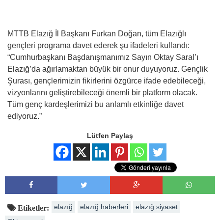
MTTB Elazığ İl Başkanı Furkan Doğan, tüm Elazığlı
gençleri programa davet ederek şu ifadeleri kullandı:
“Cumhurbaşkanı Başdanışmanımız Sayın Oktay Saral’ı
Elazığ’da ağırlamaktan büyük bir onur duyuyoruz. Gençlik
Şurası, gençlerimizin fikirlerini özgürce ifade edebileceği,
vizyonlarını geliştirebileceği önemli bir platform olacak.
Tüm genç kardeşlerimizi bu anlamlı etkinliğe davet
ediyoruz.”
Lütfen Paylaş
elazığ
elazığ haberleri
elazığ siyaset
Etiketler: