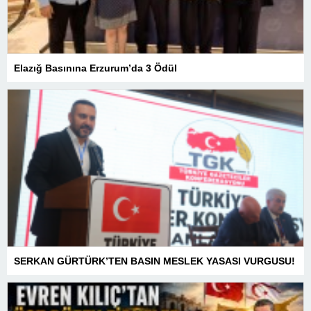
Elazığ Basınına Erzurum’da 3 Ödül
SERKAN GÜRTÜRK’TEN BASIN MESLEK YASASI VURGUSU!