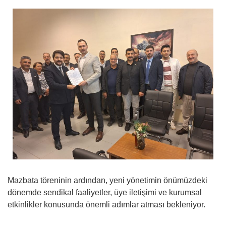
Mazbata töreninin ardından, yeni yönetimin önümüzdeki
dönemde sendikal faaliyetler, üye iletişimi ve kurumsal
etkinlikler konusunda önemli adımlar atması bekleniyor.