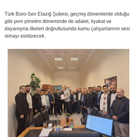
Türk Büro-Sen Elazığ Şubesi, geçmiş dönemlerde olduğu
gibi yeni yönetim döneminde de adalet, liyakat ve
dayanışma ilkeleri doğrultusunda kamu çalışanlarının sesi
olmayı sürdürecek.