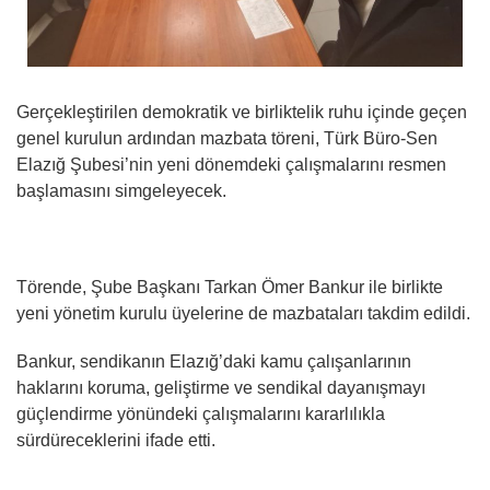
Gerçekleştirilen demokratik ve birliktelik ruhu içinde geçen
genel kurulun ardından mazbata töreni, Türk Büro-Sen
Elazığ Şubesi’nin yeni dönemdeki çalışmalarını resmen
başlamasını simgeleyecek.
Törende, Şube Başkanı Tarkan Ömer Bankur ile birlikte
yeni yönetim kurulu üyelerine de mazbataları takdim edildi.
Bankur, sendikanın Elazığ’daki kamu çalışanlarının
haklarını koruma, geliştirme ve sendikal dayanışmayı
güçlendirme yönündeki çalışmalarını kararlılıkla
sürdüreceklerini ifade etti.