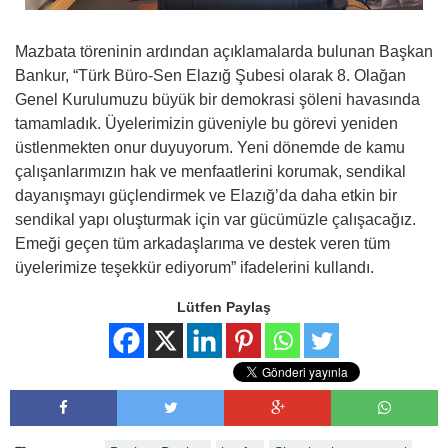
Mazbata töreninin ardından açıklamalarda bulunan Başkan
Bankur, “Türk Büro-Sen Elazığ Şubesi olarak 8. Olağan
Genel Kurulumuzu büyük bir demokrasi şöleni havasında
tamamladık. Üyelerimizin güveniyle bu görevi yeniden
üstlenmekten onur duyuyorum. Yeni dönemde de kamu
çalışanlarımızın hak ve menfaatlerini korumak, sendikal
dayanışmayı güçlendirmek ve Elazığ’da daha etkin bir
sendikal yapı oluşturmak için var gücümüzle çalışacağız.
Emeği geçen tüm arkadaşlarıma ve destek veren tüm
üyelerimize teşekkür ediyorum” ifadelerini kullandı.
Lütfen Paylaş