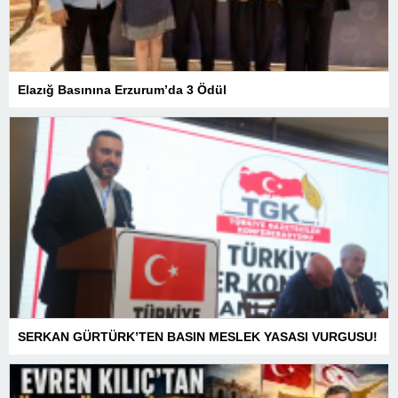
Elazığ Basınına Erzurum’da 3 Ödül
SERKAN GÜRTÜRK’TEN BASIN MESLEK YASASI VURGUSU!