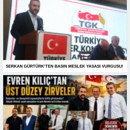
SERKAN GÜRTÜRK’TEN BASIN MESLEK YASASI VURGUSU!