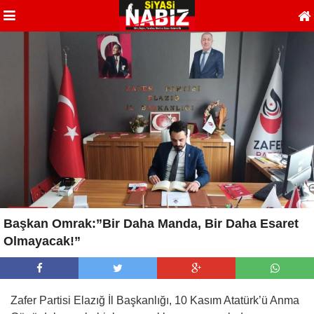
Başkan Omrak:”Bir Daha Manda, Bir Daha Esaret
Olmayacak!”
Zafer Partisi Elazığ İl Başkanlığı, 10 Kasım Atatürk’ü Anma