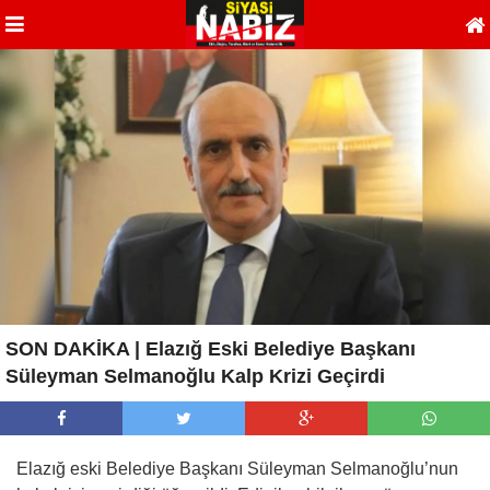
SON DAKİKA | Elazığ Eski Belediye Başkanı
Süleyman Selmanoğlu Kalp Krizi Geçirdi
Elazığ eski Belediye Başkanı Süleyman Selmanoğlu’nun