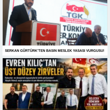
SERKAN GÜRTÜRK’TEN BASIN MESLEK YASASI VURGUSU!