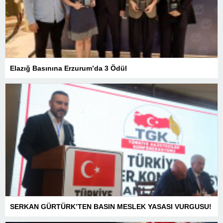
Elazığ Basınına Erzurum’da 3 Ödül
SERKAN GÜRTÜRK’TEN BASIN MESLEK YASASI VURGUSU!