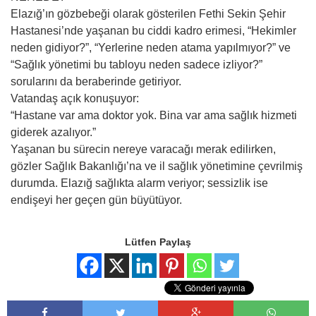
Elazığ’ın gözbebeği olarak gösterilen Fethi Sekin Şehir
Hastanesi’nde yaşanan bu ciddi kadro erimesi, “Hekimler
neden gidiyor?”, “Yerlerine neden atama yapılmıyor?” ve
“Sağlık yönetimi bu tabloyu neden sadece izliyor?”
sorularını da beraberinde getiriyor.
Vatandaş açık konuşuyor:
“Hastane var ama doktor yok. Bina var ama sağlık hizmeti
giderek azalıyor.”
Yaşanan bu sürecin nereye varacağı merak edilirken,
gözler Sağlık Bakanlığı’na ve il sağlık yönetimine çevrilmiş
durumda. Elazığ sağlıkta alarm veriyor; sessizlik ise
endişeyi her geçen gün büyütüyor.
Lütfen Paylaş