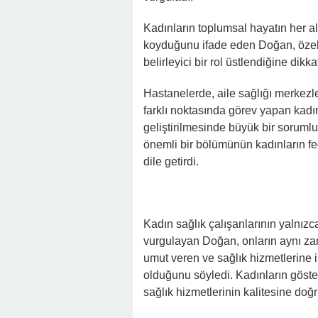
Kadınların toplumsal hayatın her 
koyduğunu ifade eden Doğan, özell
belirleyici bir rol üstlendiğine dikkat
Hastanelerde, aile sağlığı merkezle
farklı noktasında görev yapan kadı
geliştirilmesinde büyük bir sorumlu
önemli bir bölümünün kadınların fe
dile getirdi.
Kadın sağlık çalışanlarının yalnızc
vurgulayan Doğan, onların aynı za
umut veren ve sağlık hizmetlerine 
olduğunu söyledi. Kadınların göste
sağlık hizmetlerinin kalitesine doğr