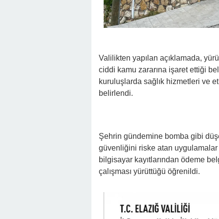
Valilikten yapılan açıklamada, yürü
ciddi kamu zararına işaret ettiği bel
kuruluşlarda sağlık hizmetleri ve 
belirlendi.
Şehrin gündemine bomba gibi düşe
güvenliğini riske atan uygulamalar
bilgisayar kayıtlarından ödeme bel
çalışması yürüttüğü öğrenildi.