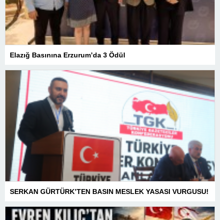
Elazığ Basınına Erzurum’da 3 Ödül
SERKAN GÜRTÜRK’TEN BASIN MESLEK YASASI VURGUSU!