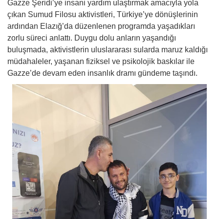
Gazze Şeridi’ye insani yardım ulaştırmak amacıyla yola
çıkan Sumud Filosu aktivistleri, Türkiye’ye dönüşlerinin
ardından Elazığ’da düzenlenen programda yaşadıkları
zorlu süreci anlattı. Duygu dolu anların yaşandığı
buluşmada, aktivistlerin uluslararası sularda maruz kaldığı
müdahaleler, yaşanan fiziksel ve psikolojik baskılar ile
Gazze’de devam eden insanlık dramı gündeme taşındı.