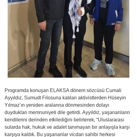
Programda konuşan ELAKSA dönem sözcüsü Cumali
Ayyıldız, Sumudt Filosuna katılan aktivistlerden Hüseyin
Yılmaz’ın yeniden aralarına dönmesinden dolayı
duydukları memnuniyeti dile getirdi. Ayyıldız, yaşananların
kendilerini derinden etkilediğini belirterek, “Uluslararası
sularda hak, hukuk ve adalet tanımayan bir anlayışla karşı
karşıya kaldık. Bu yaşananlar vicdan sahibi herkesi