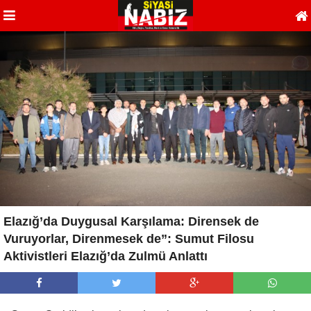
Elazığ’da Duygusal Karşılama: Dirensek de
Vuruyorlar, Direnmesek de”: Sumut Filosu
Aktivistleri Elazığ’da Zulmü Anlattı