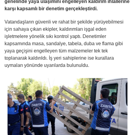
genelinde yaya ulaşımını engelleyen kaldırım ihlallerine
karşı kapsamlı bir denetim gerçekleştirdi.
Vatandaşların güvenli ve rahat bir şekilde yürüyebilmesi
için sahaya çıkan ekipler, kaldırımları işgal eden
işletmelere yönelik sıkı kontrol yaptı. Denetimler
kapsamında masa, sandalye, tabela, duba ve flama gibi
yaya geçişini engelleyen tüm malzemeler tek tek
toplanarak kaldırıldı. İş yeri sahiplerine ise kurallara
uymaları yönünde uyarılarda bulunuldu.