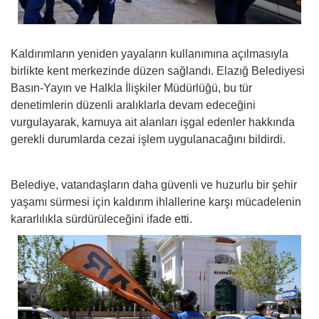
Kaldırımların yeniden yayaların kullanımına açılmasıyla
birlikte kent merkezinde düzen sağlandı. Elazığ Belediyesi
Basın-Yayın ve Halkla İlişkiler Müdürlüğü, bu tür
denetimlerin düzenli aralıklarla devam edeceğini
vurgulayarak, kamuya ait alanları işgal edenler hakkında
gerekli durumlarda cezai işlem uygulanacağını bildirdi.
Belediye, vatandaşların daha güvenli ve huzurlu bir şehir
yaşamı sürmesi için kaldırım ihlallerine karşı mücadelenin
kararlılıkla sürdürüleceğini ifade etti.