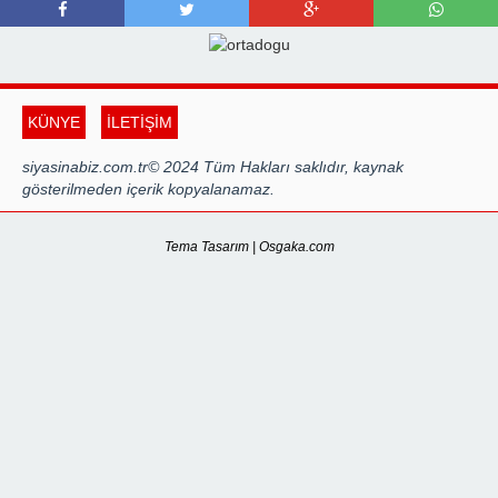
KÜNYE
İLETİŞİM
siyasinabiz.com.tr© 2024 Tüm Hakları saklıdır, kaynak
gösterilmeden içerik kopyalanamaz.
Tema Tasarım | Osgaka.com