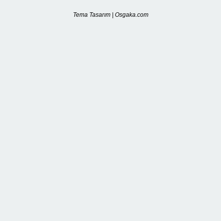
Tema Tasarım | Osgaka.com