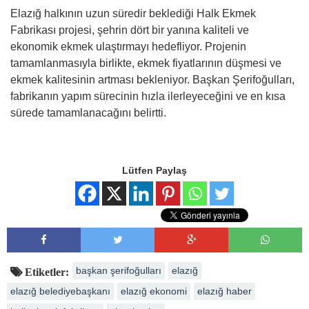
Elazığ halkının uzun süredir beklediği Halk Ekmek
Fabrikası projesi, şehrin dört bir yanına kaliteli ve
ekonomik ekmek ulaştırmayı hedefliyor. Projenin
tamamlanmasıyla birlikte, ekmek fiyatlarının düşmesi ve
ekmek kalitesinin artması bekleniyor. Başkan Şerifoğulları,
fabrikanın yapım sürecinin hızla ilerleyeceğini ve en kısa
sürede tamamlanacağını belirtti.
Lütfen Paylaş
başkan şerifoğulları
elazığ
Etiketler:
elazığ belediyebaşkanı
elazığ ekonomi
elazığ haber