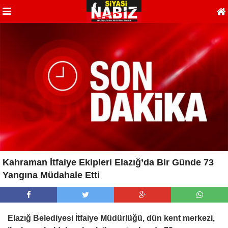
Kahraman İtfaiye Ekipleri Elazığ’da Bir Günde 73
Yangına Müdahale Etti
Elazığ Belediyesi İtfaiye Müdürlüğü, dün kent merkezi,