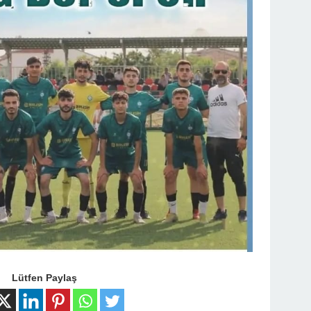
Lütfen Paylaş