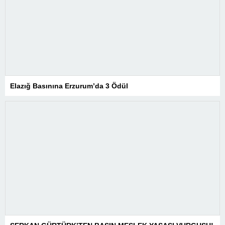
Elazığ Basınına Erzurum’da 3 Ödül