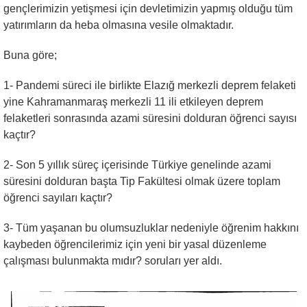
gençlerimizin yetişmesi için devletimizin yapmış olduğu tüm
yatırımların da heba olmasına vesile olmaktadır.
Buna göre;
1- Pandemi süreci ile birlikte Elazığ merkezli deprem felaketi
yine Kahramanmaraş merkezli 11 ili etkileyen deprem
felaketleri sonrasında azami süresini dolduran öğrenci sayısı
kaçtır?
2- Son 5 yıllık süreç içerisinde Türkiye genelinde azami
süresini dolduran başta Tip Fakültesi olmak üzere toplam
öğrenci sayıları kaçtır?
3- Tüm yaşanan bu olumsuzluklar nedeniyle öğrenim hakkını
kaybeden öğrencilerimiz için yeni bir yasal düzenleme
çalışması bulunmakta mıdır? soruları yer aldı.