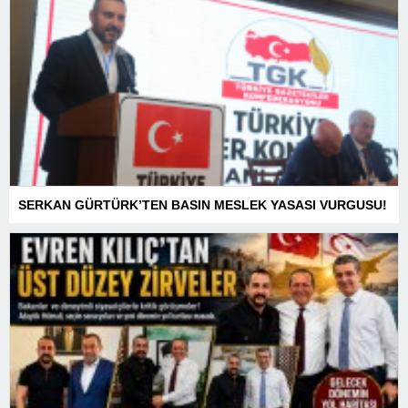
SERKAN GÜRTÜRK’TEN BASIN MESLEK YASASI VURGUSU!