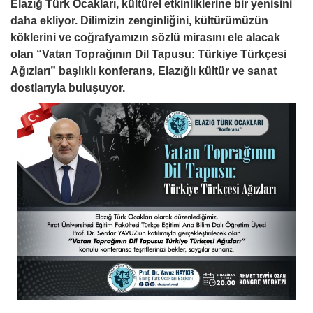
Elazığ Türk Ocakları, kültürel etkinliklerine bir yenisini
daha ekliyor. Dilimizin zenginliğini, kültürümüzün
köklerini ve coğrafyamızın sözlü mirasını ele alacak
olan “Vatan Toprağının Dil Tapusu: Türkiye Türkçesi
Ağızları” başlıklı konferans, Elazığlı kültür ve sanat
dostlarıyla buluşuyor.