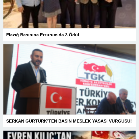
Elazığ Basınına Erzurum’da 3 Ödül
SERKAN GÜRTÜRK’TEN BASIN MESLEK YASASI VURGUSU!