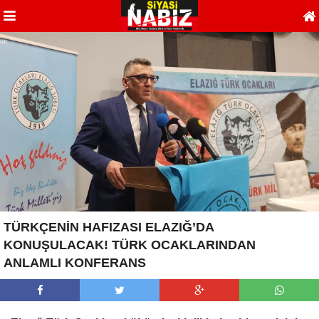
TÜRKÇENİN HAFIZASI ELAZIĞ’DA
KONUŞULACAK! TÜRK OCAKLARINDAN
ANLAMLI KONFERANS