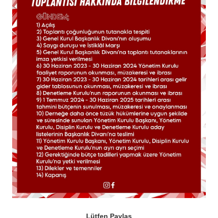
Lütfen Paylaş