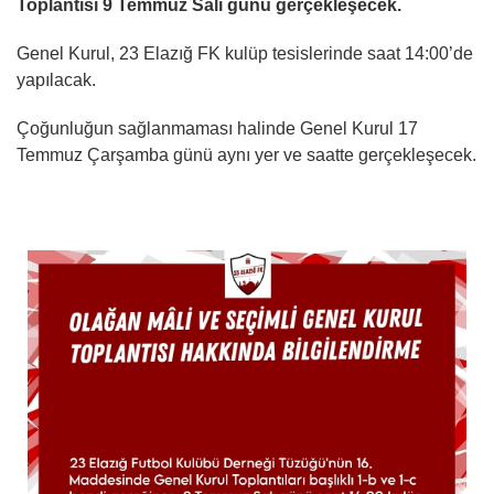
Toplantısı 9 Temmuz Salı günü gerçekleşecek.
Genel Kurul, 23 Elazığ FK kulüp tesislerinde saat 14:00’de
yapılacak.
Çoğunluğun sağlanmaması halinde Genel Kurul 17
Temmuz Çarşamba günü aynı yer ve saatte gerçekleşecek.